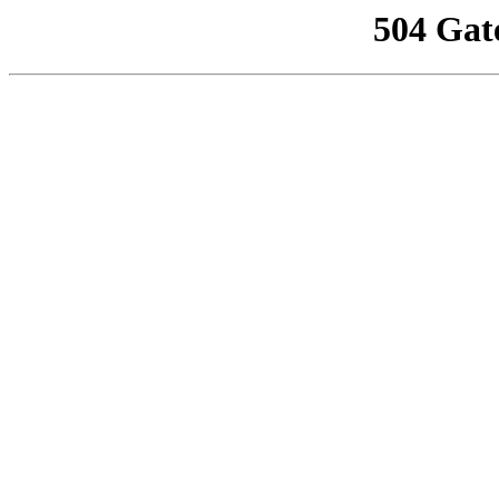
504 Gat